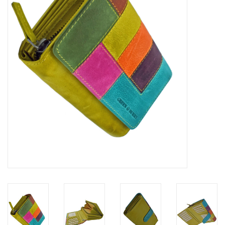
Merken