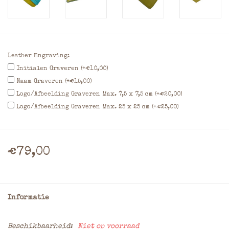
Leather Engraving:
Initialen Graveren (+€10,00)
Naam Graveren (+€15,00)
Logo/Afbeelding Graveren Max. 7,5 x 7,5 cm (+€20,00)
Logo/Afbeelding Graveren Max. 25 x 25 cm (+€25,00)
€79,00
Informatie
Beschikbaarheid:
Niet op voorraad