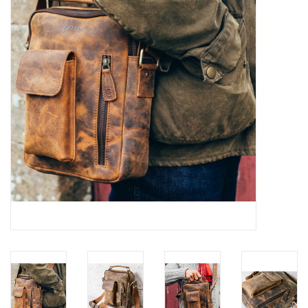
Merken