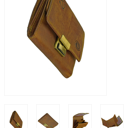
Merken