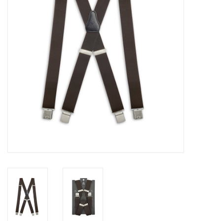
Merken