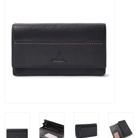
Merken