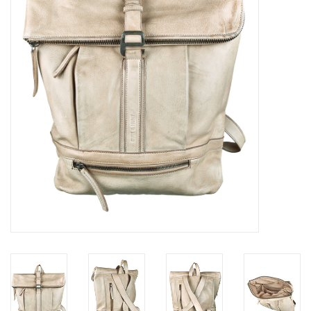
Merken