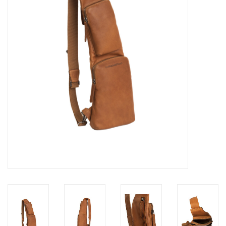
Merken