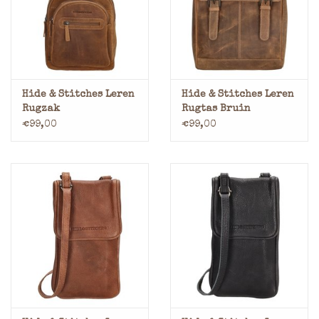
Merken
Hide & Stitches Leren
Hide & Stitches Leren
Rugzak
Rugtas Bruin
€99,00
€99,00